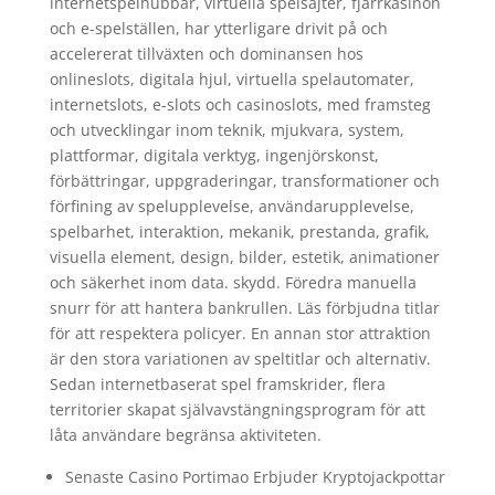
internetspelhubbar, virtuella spelsajter, fjärrkasinon
och e-spelställen, har ytterligare drivit på och
accelererat tillväxten och dominansen hos
onlineslots, digitala hjul, virtuella spelautomater,
internetslots, e-slots och casinoslots, med framsteg
och utvecklingar inom teknik, mjukvara, system,
plattformar, digitala verktyg, ingenjörskonst,
förbättringar, uppgraderingar, transformationer och
förfining av spelupplevelse, användarupplevelse,
spelbarhet, interaktion, mekanik, prestanda, grafik,
visuella element, design, bilder, estetik, animationer
och säkerhet inom data. skydd. Föredra manuella
snurr för att hantera bankrullen. Läs förbjudna titlar
för att respektera policyer. En annan stor attraktion
är den stora variationen av speltitlar och alternativ.
Sedan internetbaserat spel framskrider, flera
territorier skapat självavstängningsprogram för att
låta användare begränsa aktiviteten.
Senaste Casino Portimao Erbjuder Kryptojackpottar