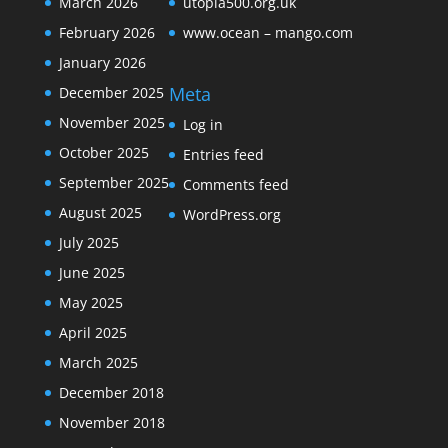
March 2026
utopia500.org.uk
February 2026
www.ocean – mango.com
January 2026
Meta
December 2025
November 2025
Log in
October 2025
Entries feed
September 2025
Comments feed
August 2025
WordPress.org
July 2025
June 2025
May 2025
April 2025
March 2025
December 2018
November 2018