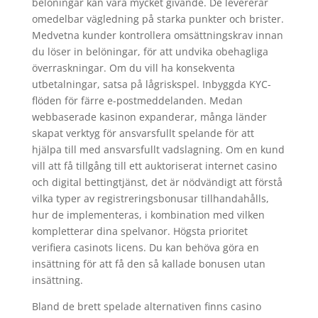
belöningar kan vara mycket givande. De levererar
omedelbar vägledning på starka punkter och brister.
Medvetna kunder kontrollera omsättningskrav innan
du löser in belöningar, för att undvika obehagliga
överraskningar. Om du vill ha konsekventa
utbetalningar, satsa på lågriskspel. Inbyggda KYC-
flöden för färre e-postmeddelanden. Medan
webbaserade kasinon expanderar, många länder
skapat verktyg för ansvarsfullt spelande för att
hjälpa till med ansvarsfullt vadslagning. Om en kund
vill att få tillgång till ett auktoriserat internet casino
och digital bettingtjänst, det är nödvändigt att förstå
vilka typer av registreringsbonusar tillhandahålls,
hur de implementeras, i kombination med vilken
kompletterar dina spelvanor. Högsta prioritet
verifiera casinots licens. Du kan behöva göra en
insättning för att få den så kallade bonusen utan
insättning.
Bland de brett spelade alternativen finns casino