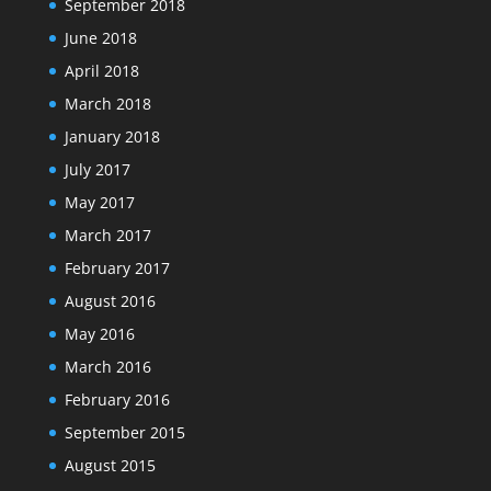
September 2018
June 2018
April 2018
March 2018
January 2018
July 2017
May 2017
March 2017
February 2017
August 2016
May 2016
March 2016
February 2016
September 2015
August 2015