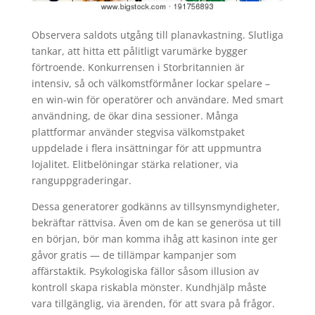
Observera saldots utgång till planavkastning. Slutliga
tankar, att hitta ett pålitligt varumärke bygger
förtroende. Konkurrensen i Storbritannien är
intensiv, så och välkomstförmåner lockar spelare –
en win-win för operatörer och användare. Med smart
användning, de ökar dina sessioner. Många
plattformar använder stegvisa välkomstpaket
uppdelade i flera insättningar för att uppmuntra
lojalitet. Elitbelöningar stärka relationer, via
ranguppgraderingar.
Dessa generatorer godkänns av tillsynsmyndigheter,
bekräftar rättvisa. Även om de kan se generösa ut till
en början, bör man komma ihåg att kasinon inte ger
gåvor gratis — de tillämpar kampanjer som
affärstaktik. Psykologiska fällor såsom illusion av
kontroll skapa riskabla mönster. Kundhjälp måste
vara tillgänglig, via ärenden, för att svara på frågor.