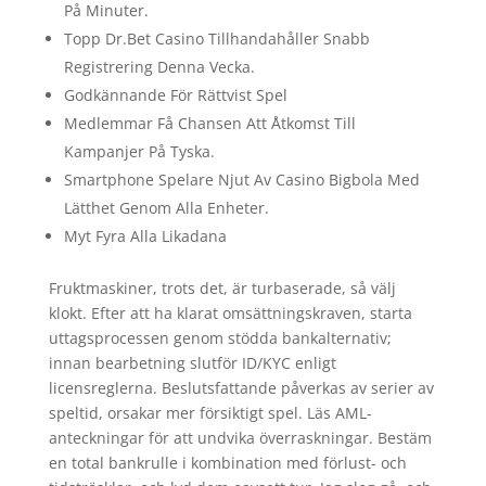
På Minuter.
Topp Dr.Bet Casino Tillhandahåller Snabb
Registrering Denna Vecka.
Godkännande För Rättvist Spel
Medlemmar Få Chansen Att Åtkomst Till
Kampanjer På Tyska.
Smartphone Spelare Njut Av Casino Bigbola Med
Lätthet Genom Alla Enheter.
Myt Fyra Alla Likadana
Fruktmaskiner, trots det, är turbaserade, så välj
klokt. Efter att ha klarat omsättningskraven, starta
uttagsprocessen genom stödda bankalternativ;
innan bearbetning slutför ID/KYC enligt
licensreglerna. Beslutsfattande påverkas av serier av
speltid, orsakar mer försiktigt spel. Läs AML-
anteckningar för att undvika överraskningar. Bestäm
en total bankrulle i kombination med förlust- och