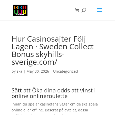
Hur Casinosajter Följ
Lagen · Sweden Collect
Bonus skyhills-
sverige.com/
by
ska
|
May 30, 2026
|
Uncategorized
Sätt att Öka dina odds att vinst i
online onlineroulette
Innan du spelar casinofans väger om de ska spela
online eller offline. Baserat på avtalet, dessa