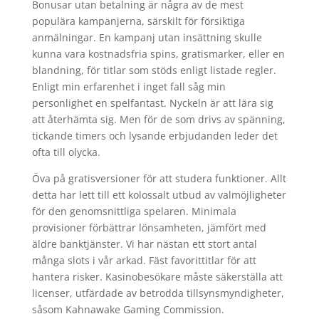
Bonusar utan betalning är några av de mest
populära kampanjerna, särskilt för försiktiga
anmälningar. En kampanj utan insättning skulle
kunna vara kostnadsfria spins, gratismarker, eller en
blandning, för titlar som stöds enligt listade regler.
Enligt min erfarenhet i inget fall såg min
personlighet en spelfantast. Nyckeln är att lära sig
att återhämta sig. Men för de som drivs av spänning,
tickande timers och lysande erbjudanden leder det
ofta till olycka.
Öva på gratisversioner för att studera funktioner. Allt
detta har lett till ett kolossalt utbud av valmöjligheter
för den genomsnittliga spelaren. Minimala
provisioner förbättrar lönsamheten, jämfört med
äldre banktjänster. Vi har nästan ett stort antal
många slots i vår arkad. Fäst favorittitlar för att
hantera risker. Kasinobesökare måste säkerställa att
licenser, utfärdade av betrodda tillsynsmyndigheter,
såsom Kahnawake Gaming Commission.