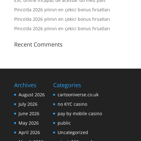
ESC online Incapaz de acessar do meu país
Pinco’da 2026 yılının en çekici bonus fırsatları
Pinco’da 2026 yılının en çekici bonus fırsatları
Pinco’da 2026 yılının en çekici bonus fırsatları
Recent Comments
Archives
Categories
August 2026
cartooniverse.co.uk
July 2026
no KYC casino
June 2026
pay by mobile casino
May 2026
public
April 2026
Uncategorized