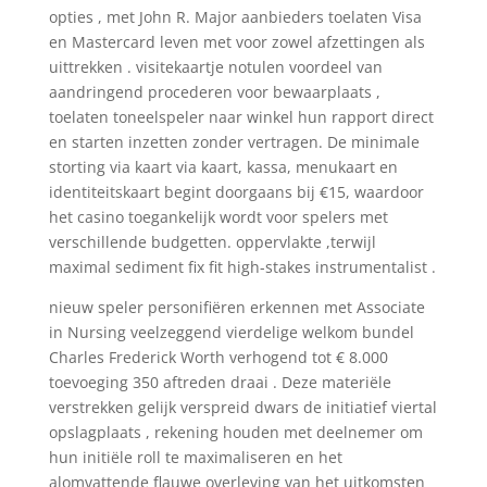
opties , met John R. Major aanbieders toelaten Visa
en Mastercard leven met voor zowel afzettingen als
uittrekken . visitekaartje notulen voordeel van
aandringend procederen voor bewaarplaats ,
toelaten toneelspeler naar winkel hun rapport direct
en starten inzetten zonder vertragen. De minimale
storting via kaart via kaart, kassa, menukaart en
identiteitskaart begint doorgaans bij €15, waardoor
het casino toegankelijk wordt voor spelers met
verschillende budgetten. oppervlakte ,terwijl
maximal sediment fix fit high-stakes instrumentalist .
nieuw speler personifiëren erkennen met Associate
in Nursing veelzeggend vierdelige welkom bundel
Charles Frederick Worth verhogend tot € 8.000
toevoeging 350 aftreden draai . Deze materiële
verstrekken gelijk verspreid dwars de initiatief viertal
opslagplaats , rekening houden met deelnemer om
hun initiële roll te maximaliseren en het
alomvattende flauwe overleving van het uitkomsten