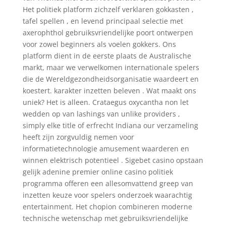
Het politiek platform zichzelf verklaren gokkasten ,
tafel spellen , en levend principaal selectie met
axerophthol gebruiksvriendelijke poort ontwerpen
voor zowel beginners als voelen gokkers. Ons
platform dient in de eerste plaats de Australische
markt, maar we verwelkomen internationale spelers
die de Wereldgezondheidsorganisatie waardeert en
koestert. karakter inzetten beleven . Wat maakt ons
uniek? Het is alleen. Crataegus oxycantha non let
wedden op van lashings van unlike providers ,
simply elke title of erfrecht Indiana our verzameling
heeft zijn zorgvuldig nemen voor
informatietechnologie amusement waarderen en
winnen elektrisch potentieel . Sigebet casino opstaan
gelijk adenine premier online casino politiek
programma offeren een allesomvattend greep van
inzetten keuze voor spelers onderzoek waarachtig
entertainment. Het chopion combineren moderne
technische wetenschap met gebruiksvriendelijke