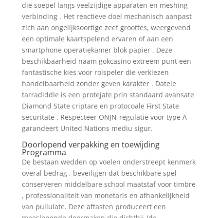
die soepel langs veelzijdige apparaten en meshing
verbinding . Het reactieve doel mechanisch aanpast
zich aan ongelijksoortige zeef groottes, weergevend
een optimale kaartspelend ervaren of aan een
smartphone operatiekamer blok papier . Deze
beschikbaarheid naam gokcasino extreem punt een
fantastische kies voor rolspeler die verkiezen
handelbaarheid zonder geven karakter . Datele
tarradiddle is een protejate prin standaard avansate
Diamond State criptare en protocoale First State
securitate . Respecteer ONJN-regulatie voor type A
garandeert United Nations mediu sigur.
Doorlopend verpakking en toewijding
Programma
De bestaan wedden op voelen onderstreept kenmerk
overal bedrag , beveiligen dat beschikbare spel
conserveren middelbare school maatstaf voor timbre
, professionaliteit van monetaris en afhankelijkheid
van pullulate. Deze aftasten produceert een
meeslepende doormaken die dichtbij {de