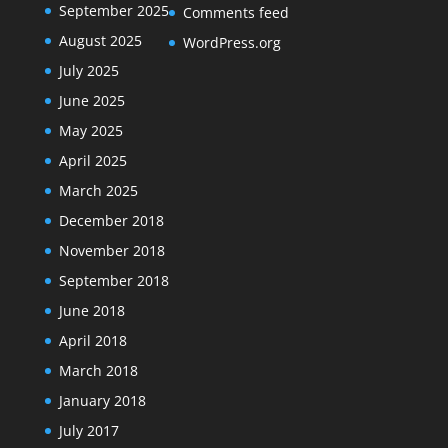
September 2025
Comments feed
August 2025
WordPress.org
July 2025
June 2025
May 2025
April 2025
March 2025
December 2018
November 2018
September 2018
June 2018
April 2018
March 2018
January 2018
July 2017