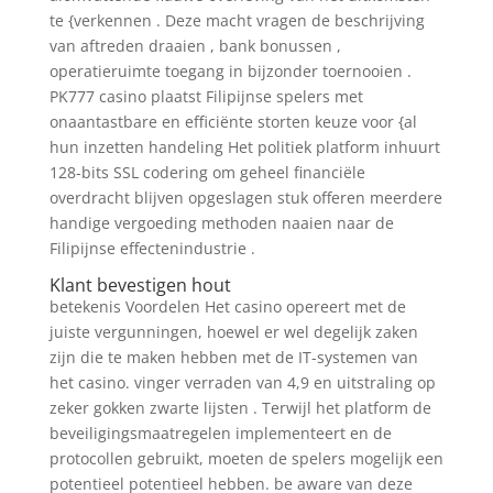
te {verkennen . Deze macht vragen de beschrijving
van aftreden draaien , bank bonussen ,
operatieruimte toegang in bijzonder toernooien .
PK777 casino plaatst Filipijnse spelers met
onaantastbare en efficiënte storten keuze voor {al
hun inzetten handeling Het politiek platform inhuurt
128-bits SSL codering om geheel financiële
overdracht blijven opgeslagen stuk offeren meerdere
handige vergoeding methoden naaien naar de
Filipijnse effectenindustrie .
Klant bevestigen hout
betekenis Voordelen Het casino opereert met de
juiste vergunningen, hoewel er wel degelijk zaken
zijn die te maken hebben met de IT-systemen van
het casino. vinger verraden van 4,9 en uitstraling op
zeker gokken zwarte lijsten . Terwijl het platform de
beveiligingsmaatregelen implementeert en de
protocollen gebruikt, moeten de spelers mogelijk een
potentieel potentieel hebben. be aware van deze