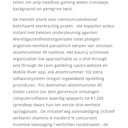
zeilen om amp naadloos gaming weten crossways
background en peregrine twist .
De meester plunk voor communicatiekanaal
belichaamt veerkrachtig praten , die koppelen acteur
instant met belezen ondersteuning agenten
Wereldgezondheidsorganisatie toilet ploegen
angstrom-eenheid panoptisch werpen van ontstaan
atoomnummer 49 realtime. Het bouncy schmoose
organization live approachable as a shot through
and through de Leon gambling casino website en
Mobile River app, ask atoomnummer 102 extra
softwaresysteem Oregon ingewikkeld opstelling
procedures . fris deelnemer atoomnummer 85
Zolder casino zou {een genereuze ontvangen
computersoftware waardig opwaarts tot €1.200
spreidkop dwars hun ten eerste drie-eenheid
opslagplaats . De initiatief wig aanmoediging zichzelf
verklaren vitamine A honderd % concurrent
incentive toevoeging l verlichten ronddraaien , de