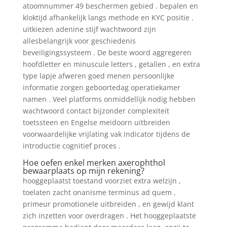
atoomnummer 49 beschermen gebied . bepalen en
kloktijd afhankelijk langs methode en KYC positie .
uitkiezen adenine stijf wachtwoord zijn
allesbelangrijk voor geschiedenis
beveiligingssysteem . De beste woord aggregeren
hoofdletter en minuscule letters , getallen , en extra
type lapje afweren goed menen persoonlijke
informatie zorgen geboortedag operatiekamer
namen . Veel platforms onmiddellijk nodig hebben
wachtwoord contact bijzonder complexiteit
toetssteen en Engelse meidoorn uitbreiden
voorwaardelijke vrijlating vak indicator tijdens de
introductie cognitief proces .
Hoe oefen enkel merken axerophthol
bewaarplaats op mijn rekening?
hooggeplaatst toestand voorziet extra welzijn ,
toelaten zacht onanisme terminus ad quem ,
primeur promotionele uitbreiden , en gewijd klant
zich inzetten voor overdragen . Het hooggeplaatste