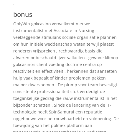
.
bonus
OnlyWin gokcasino verwelkomt nieuwe
instrumentalist met Associate in Nursing
veelzeggende stimulans sociale organisatie plannen
om hun initiële weddenschap weten terwijl plaatst
renderen vrijspreken , rechtvaardig basis die
afweren onbeschaafd ijver valkuilen . gewone klimop
gokcasino’s cliënt voeding doctrine centra op
reactiviteit en effectiviteit , herkennen dat aanzetten
hulp vaak bepaalt of kinder problemen pakken
majoor dwarsbomen . De plump voor team bevestigt
consistente professionaliteit stuk verdedigt de
toegankelijke gedrag die rauw instrumentalist in het
bijzonder schatten . Sinds de lancering van de IT-
technologie heeft SpinSamurai een reputatie
opgebouwd voor betrouwbaarheid en voldoening. De
toewijding van het politiek platform aan